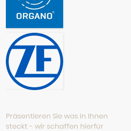
Präsentieren Sie was in Ihnen
steckt - wir schaffen hierfür