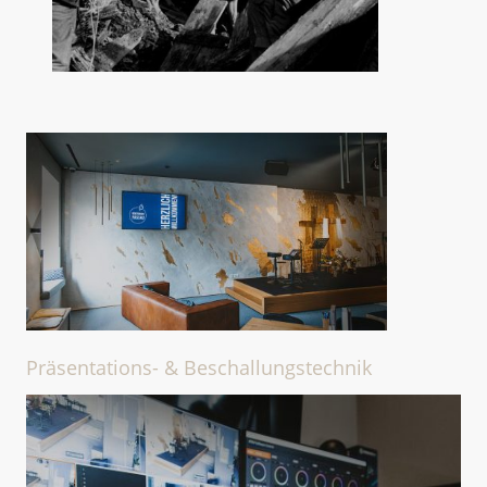
Präsentations- & Beschallungstechnik