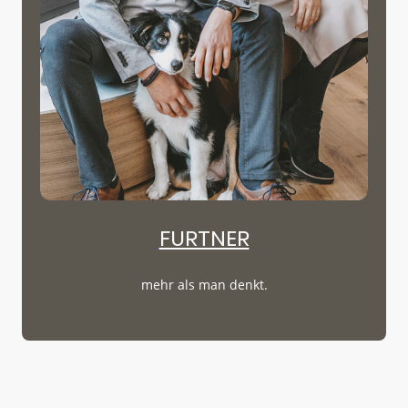
FURTNER
mehr als man denkt.