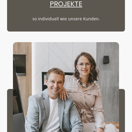
PROJEKTE
so individuell wie unsere Kunden.