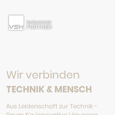
Wir verbinden
TECHNIK & MENSCH
Aus Leidenschaft zur Technik -