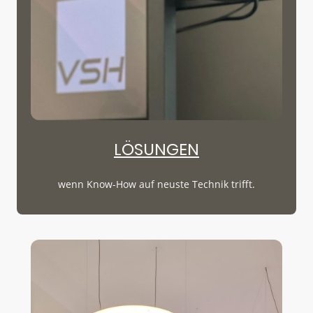
LÖSUNGEN
wenn Know-How auf neuste Technik trifft.