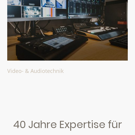
Video- & Audiotechnik
40 Jahre Expertise für