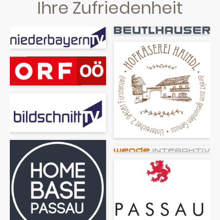
Ihre Zufriedenheit