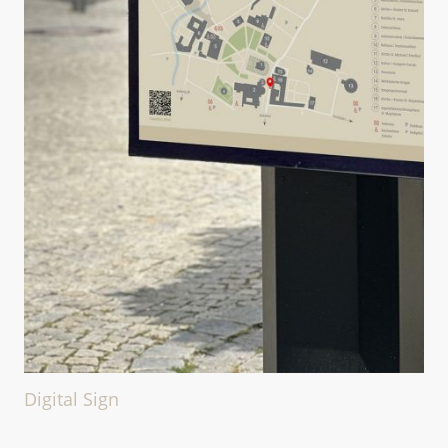
Digital Sign